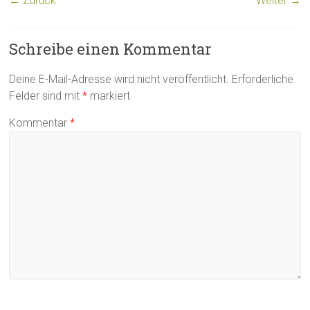
← Zurück
Weiter →
Schreibe einen Kommentar
Deine E-Mail-Adresse wird nicht veröffentlicht.
Erforderliche
Felder sind mit
*
markiert
Kommentar
*