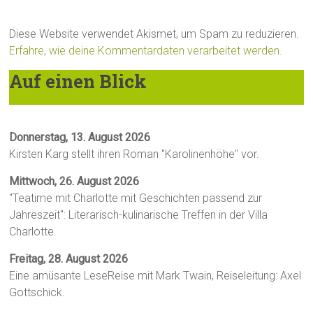
Diese Website verwendet Akismet, um Spam zu reduzieren.
Erfahre, wie deine Kommentardaten verarbeitet werden.
Auf einen Blick
Donnerstag, 13. August 2026
Kirsten Karg stellt ihren Roman "Karolinenhöhe" vor.
Mittwoch, 26. August 2026
"Teatime mit Charlotte mit Geschichten passend zur
Jahreszeit": Literarisch-kulinarische Treffen in der Villa
Charlotte.
Freitag, 28. August 2026
Eine amüsante LeseReise mit Mark Twain, Reiseleitung: Axel
Gottschick.