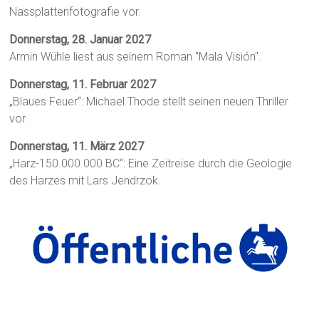
Nassplattenfotografie vor.
Donnerstag, 28. Januar 2027
Armin Wühle liest aus seinem Roman "Mala Visión".
Donnerstag, 11. Februar 2027
„Blaues Feuer“: Michael Thode stellt seinen neuen Thriller
vor.
Donnerstag, 11. März 2027
„Harz-150.000.000 BC“: Eine Zeitreise durch die Geologie
des Harzes mit Lars Jendrzok.