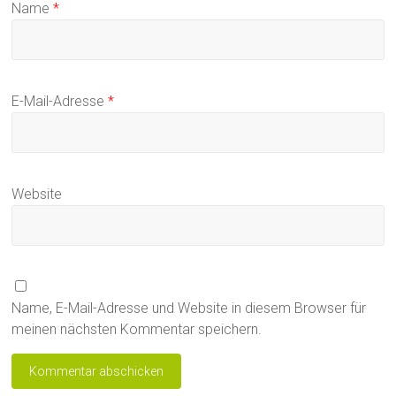
Name
*
E-Mail-Adresse
*
Website
Name, E-Mail-Adresse und Website in diesem Browser für
meinen nächsten Kommentar speichern.