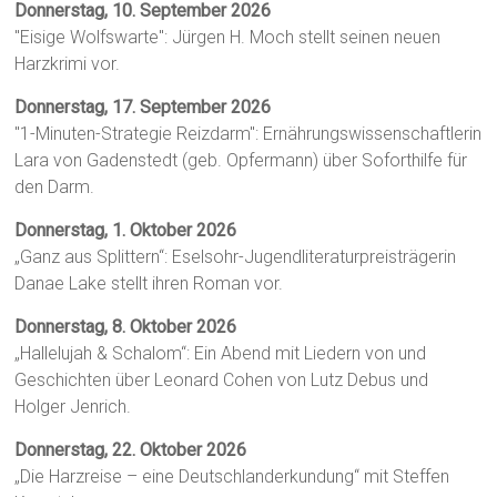
Donnerstag, 10. September 2026
"Eisige Wolfswarte": Jürgen H. Moch stellt seinen neuen
Harzkrimi vor.
Donnerstag, 17. September 2026
"1-Minuten-Strategie Reizdarm": Ernährungswissenschaftlerin
Lara von Gadenstedt (geb. Opfermann) über Soforthilfe für
den Darm.
Donnerstag, 1. Oktober 2026
„Ganz aus Splittern“: Eselsohr-Jugendliteraturpreisträgerin
Danae Lake stellt ihren Roman vor.
Donnerstag, 8. Oktober 2026
„Hallelujah & Schalom“: Ein Abend mit Liedern von und
Geschichten über Leonard Cohen von Lutz Debus und
Holger Jenrich.
Donnerstag, 22. Oktober 2026
„Die Harzreise – eine Deutschlanderkundung“ mit Steffen