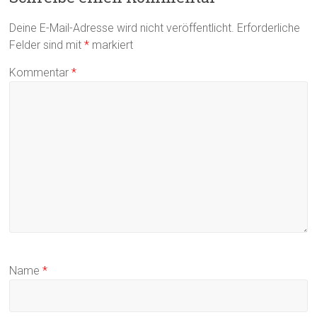
Deine E-Mail-Adresse wird nicht veröffentlicht.
Erforderliche
Felder sind mit
*
markiert
Kommentar
*
Name
*