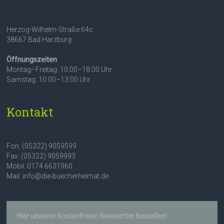
Herzog-Wilhelm-Straße 64c
38667 Bad Harzburg
Öffnungszeiten
Montag–Freitag: 10:00–18:00 Uhr
Samstag: 10:00–13:00 Uhr
Kontakt
Fon: (05322) 9059599
Fax: (05322) 9059993
Mobil: 0174 6631960
Mail: info@die-buecherheimat.de
Hier unseren kostenfreien Newsletter bestellen!