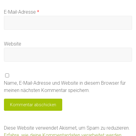
E-Mail-Adresse
*
Website
Name, E-Mail-Adresse und Website in diesem Browser für
meinen nächsten Kommentar speichern.
Diese Website verwendet Akismet, um Spam zu reduzieren.
Erfahre, wie deine Kommentardaten verarbeitet werden.