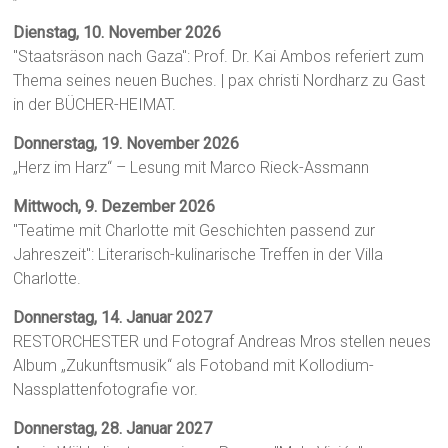
Dienstag, 10. November 2026
"Staatsräson nach Gaza": Prof. Dr. Kai Ambos referiert zum
Thema seines neuen Buches. | pax christi Nordharz zu Gast
in der BÜCHER-HEIMAT.
Donnerstag, 19. November 2026
„Herz im Harz“ – Lesung mit Marco Rieck-Assmann
Mittwoch, 9. Dezember 2026
"Teatime mit Charlotte mit Geschichten passend zur
Jahreszeit": Literarisch-kulinarische Treffen in der Villa
Charlotte.
Donnerstag, 14. Januar 2027
RESTORCHESTER und Fotograf Andreas Mros stellen neues
Album „Zukunftsmusik“ als Fotoband mit Kollodium-
Nassplattenfotografie vor.
Donnerstag, 28. Januar 2027