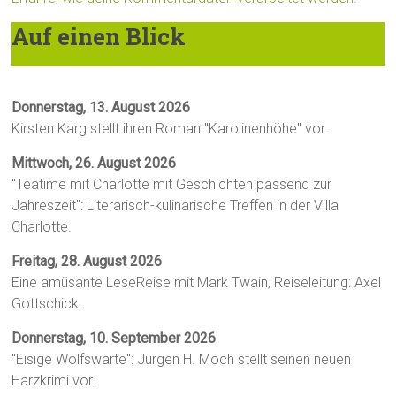
Auf einen Blick
Donnerstag, 13. August 2026
Kirsten Karg stellt ihren Roman "Karolinenhöhe" vor.
Mittwoch, 26. August 2026
"Teatime mit Charlotte mit Geschichten passend zur
Jahreszeit": Literarisch-kulinarische Treffen in der Villa
Charlotte.
Freitag, 28. August 2026
Eine amüsante LeseReise mit Mark Twain, Reiseleitung: Axel
Gottschick.
Donnerstag, 10. September 2026
"Eisige Wolfswarte": Jürgen H. Moch stellt seinen neuen
Harzkrimi vor.