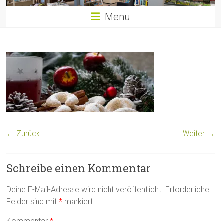
Menü
← Zurück
Weiter →
Schreibe einen Kommentar
Deine E-Mail-Adresse wird nicht veröffentlicht.
Erforderliche
Felder sind mit
*
markiert
Kommentar
*