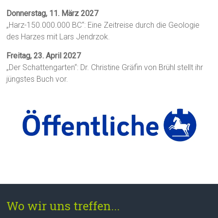
Donnerstag, 11. März 2027
„Harz-150.000.000 BC“: Eine Zeitreise durch die Geologie
des Harzes mit Lars Jendrzok.
Freitag, 23. April 2027
„Der Schattengarten“: Dr. Christine Gräfin von Brühl stellt ihr
jüngstes Buch vor.
Wo wir uns treffen...