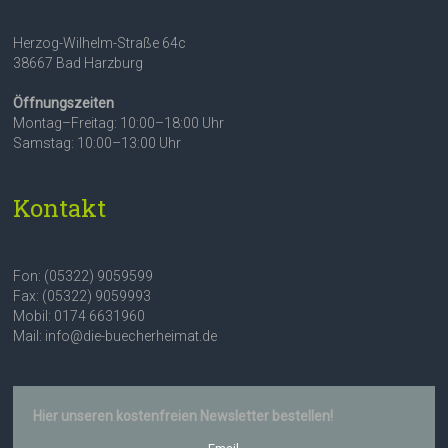
Herzog-Wilhelm-Straße 64c
38667 Bad Harzburg
Öffnungszeiten
Montag–Freitag: 10:00–18:00 Uhr
Samstag: 10:00–13:00 Uhr
Kontakt
Fon: (05322) 9059599
Fax: (05322) 9059993
Mobil: 0174 6631960
Mail: info@die-buecherheimat.de
Hier unseren kostenfreien Newsletter bestellen!