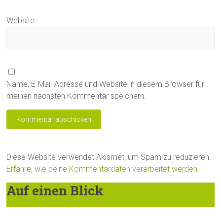
Website
Name, E-Mail-Adresse und Website in diesem Browser für
meinen nächsten Kommentar speichern.
Diese Website verwendet Akismet, um Spam zu reduzieren.
Erfahre, wie deine Kommentardaten verarbeitet werden.
Auf einen Blick