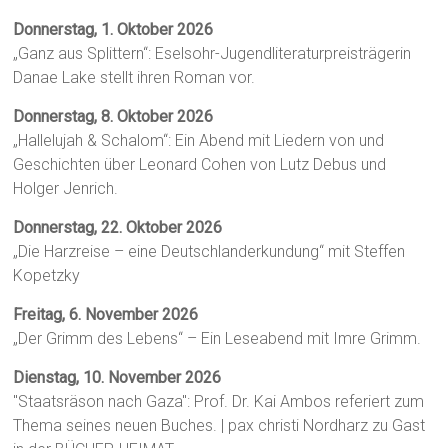
Donnerstag, 1. Oktober 2026
„Ganz aus Splittern“: Eselsohr-Jugendliteraturpreisträgerin
Danae Lake stellt ihren Roman vor.
Donnerstag, 8. Oktober 2026
„Hallelujah & Schalom“: Ein Abend mit Liedern von und
Geschichten über Leonard Cohen von Lutz Debus und
Holger Jenrich.
Donnerstag, 22. Oktober 2026
„Die Harzreise – eine Deutschlanderkundung“ mit Steffen
Kopetzky
Freitag, 6. November 2026
„Der Grimm des Lebens“ – Ein Leseabend mit Imre Grimm.
Dienstag, 10. November 2026
"Staatsräson nach Gaza": Prof. Dr. Kai Ambos referiert zum
Thema seines neuen Buches. | pax christi Nordharz zu Gast