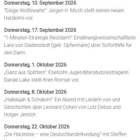
Donnerstag, 10. September 2026
"Eisige Wolfswarte": Jürgen H. Moch stellt seinen neuen
Harzkrimi vor.
Donnerstag, 17. September 2026
"1-Minuten-Strategie Reizdarm": Ernährungswissenschaftlerin
Lara von Gadenstedt (geb. Opfermann) über Soforthilfe für
den Darm.
Donnerstag, 1. Oktober 2026
„Ganz aus Splittern“: Eselsohr-Jugendliteraturpreisträgerin
Danae Lake stellt ihren Roman vor.
Donnerstag, 8. Oktober 2026
„Hallelujah & Schalom“: Ein Abend mit Liedern von und
Geschichten über Leonard Cohen von Lutz Debus und
Holger Jenrich.
Donnerstag, 22. Oktober 2026
„Die Harzreise – eine Deutschlanderkundung“ mit Steffen