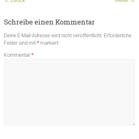
← Zurück
Weiter →
Schreibe einen Kommentar
Deine E-Mail-Adresse wird nicht veröffentlicht.
Erforderliche
Felder sind mit
*
markiert
Kommentar
*