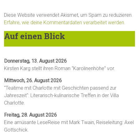
Diese Website verwendet Akismet, um Spam zu reduzieren.
Erfahre, wie deine Kommentardaten verarbeitet werden.
Auf einen Blick
Donnerstag, 13. August 2026
Kirsten Karg stellt ihren Roman "Karolinenhöhe" vor.
Mittwoch, 26. August 2026
"Teatime mit Charlotte mit Geschichten passend zur
Jahreszeit": Literarisch-kulinarische Treffen in der Villa
Charlotte.
Freitag, 28. August 2026
Eine amüsante LeseReise mit Mark Twain, Reiseleitung: Axel
Gottschick.