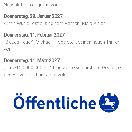
Nassplattenfotografie vor.
Donnerstag, 28. Januar 2027
Armin Wühle liest aus seinem Roman "Mala Visión".
Donnerstag, 11. Februar 2027
„Blaues Feuer“: Michael Thode stellt seinen neuen Thriller
vor.
Donnerstag, 11. März 2027
„Harz-150.000.000 BC“: Eine Zeitreise durch die Geologie
des Harzes mit Lars Jendrzok.