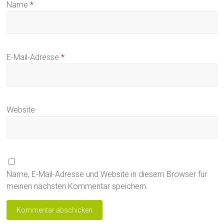
Name
*
E-Mail-Adresse
*
Website
Name, E-Mail-Adresse und Website in diesem Browser für
meinen nächsten Kommentar speichern.