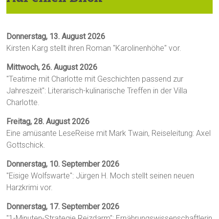
Donnerstag, 13. August 2026
Kirsten Karg stellt ihren Roman "Karolinenhöhe" vor.
Mittwoch, 26. August 2026
"Teatime mit Charlotte mit Geschichten passend zur
Jahreszeit": Literarisch-kulinarische Treffen in der Villa
Charlotte.
Freitag, 28. August 2026
Eine amüsante LeseReise mit Mark Twain, Reiseleitung: Axel
Gottschick.
Donnerstag, 10. September 2026
"Eisige Wolfswarte": Jürgen H. Moch stellt seinen neuen
Harzkrimi vor.
Donnerstag, 17. September 2026
"1-Minuten-Strategie Reizdarm": Ernährungswissenschaftlerin