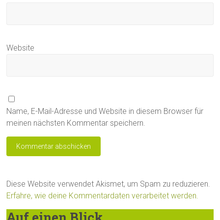
Website
Name, E-Mail-Adresse und Website in diesem Browser für
meinen nächsten Kommentar speichern.
Diese Website verwendet Akismet, um Spam zu reduzieren.
Erfahre, wie deine Kommentardaten verarbeitet werden.
Auf einen Blick