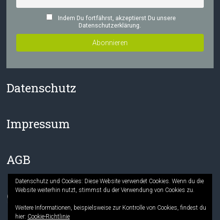
Indem Du fortfährst, akzeptierst Du unsere
Datenschutzerklärung.
Datenschutz
Impressum
AGB
Datenschutz und Cookies: Diese Website verwendet Cookies. Wenn du die
Website weiterhin nutzt, stimmst du der Verwendung von Cookies zu.
Facebook
Instagram
Weitere Informationen, beispielsweise zur Kontrolle von Cookies, findest du
hier:
Cookie-Richtlinie