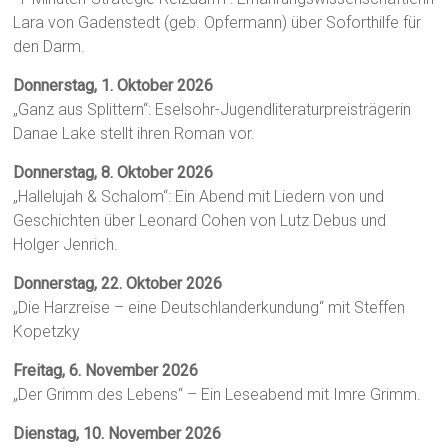
Lara von Gadenstedt (geb. Opfermann) über Soforthilfe für
den Darm.
Donnerstag, 1. Oktober 2026
„Ganz aus Splittern“: Eselsohr-Jugendliteraturpreisträgerin
Danae Lake stellt ihren Roman vor.
Donnerstag, 8. Oktober 2026
„Hallelujah & Schalom“: Ein Abend mit Liedern von und
Geschichten über Leonard Cohen von Lutz Debus und
Holger Jenrich.
Donnerstag, 22. Oktober 2026
„Die Harzreise – eine Deutschlanderkundung“ mit Steffen
Kopetzky
Freitag, 6. November 2026
„Der Grimm des Lebens“ – Ein Leseabend mit Imre Grimm.
Dienstag, 10. November 2026