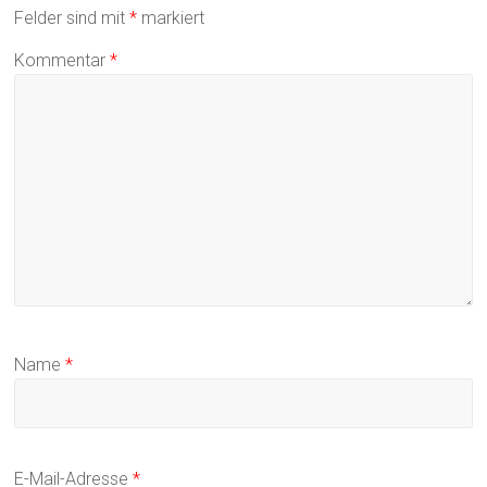
Felder sind mit
*
markiert
Kommentar
*
Name
*
E-Mail-Adresse
*