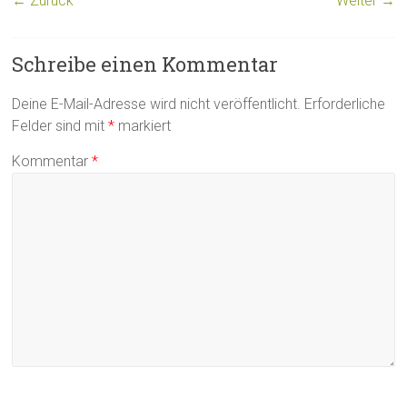
← Zurück
Weiter →
Schreibe einen Kommentar
Deine E-Mail-Adresse wird nicht veröffentlicht.
Erforderliche
Felder sind mit
*
markiert
Kommentar
*