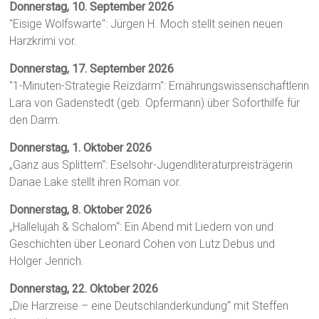
Donnerstag, 10. September 2026
"Eisige Wolfswarte": Jürgen H. Moch stellt seinen neuen
Harzkrimi vor.
Donnerstag, 17. September 2026
"1-Minuten-Strategie Reizdarm": Ernährungswissenschaftlerin
Lara von Gadenstedt (geb. Opfermann) über Soforthilfe für
den Darm.
Donnerstag, 1. Oktober 2026
„Ganz aus Splittern“: Eselsohr-Jugendliteraturpreisträgerin
Danae Lake stellt ihren Roman vor.
Donnerstag, 8. Oktober 2026
„Hallelujah & Schalom“: Ein Abend mit Liedern von und
Geschichten über Leonard Cohen von Lutz Debus und
Holger Jenrich.
Donnerstag, 22. Oktober 2026
„Die Harzreise – eine Deutschlanderkundung“ mit Steffen