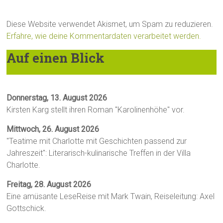
Diese Website verwendet Akismet, um Spam zu reduzieren.
Erfahre, wie deine Kommentardaten verarbeitet werden.
Auf einen Blick
Donnerstag, 13. August 2026
Kirsten Karg stellt ihren Roman "Karolinenhöhe" vor.
Mittwoch, 26. August 2026
"Teatime mit Charlotte mit Geschichten passend zur
Jahreszeit": Literarisch-kulinarische Treffen in der Villa
Charlotte.
Freitag, 28. August 2026
Eine amüsante LeseReise mit Mark Twain, Reiseleitung: Axel
Gottschick.