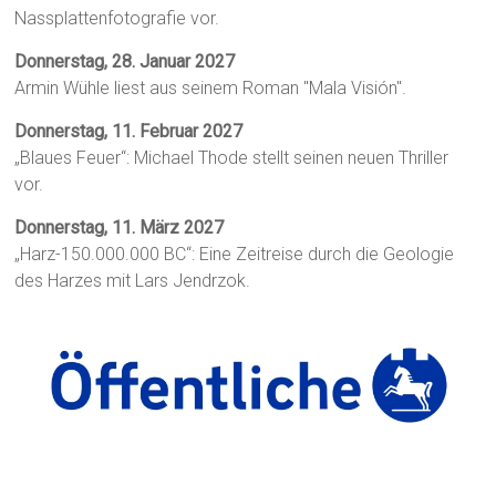
Nassplattenfotografie vor.
Donnerstag, 28. Januar 2027
Armin Wühle liest aus seinem Roman "Mala Visión".
Donnerstag, 11. Februar 2027
„Blaues Feuer“: Michael Thode stellt seinen neuen Thriller
vor.
Donnerstag, 11. März 2027
„Harz-150.000.000 BC“: Eine Zeitreise durch die Geologie
des Harzes mit Lars Jendrzok.