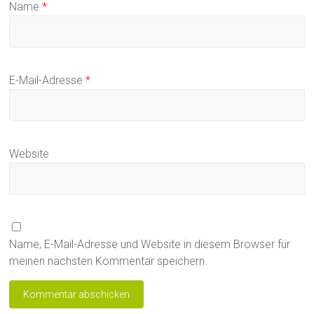
Name
*
E-Mail-Adresse
*
Website
Name, E-Mail-Adresse und Website in diesem Browser für
meinen nächsten Kommentar speichern.