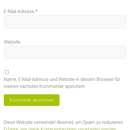
E-Mail-Adresse
*
Website
Name, E-Mail-Adresse und Website in diesem Browser für
meinen nächsten Kommentar speichern.
Diese Website verwendet Akismet, um Spam zu reduzieren.
Erfahre, wie deine Kommentardaten verarbeitet werden.