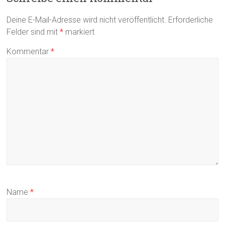
Deine E-Mail-Adresse wird nicht veröffentlicht.
Erforderliche
Felder sind mit
*
markiert
Kommentar
*
Name
*