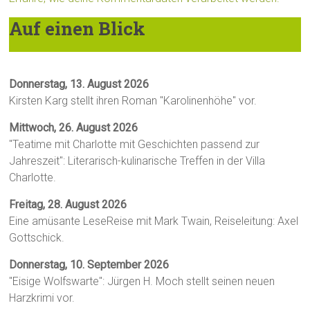
Auf einen Blick
Donnerstag, 13. August 2026
Kirsten Karg stellt ihren Roman "Karolinenhöhe" vor.
Mittwoch, 26. August 2026
"Teatime mit Charlotte mit Geschichten passend zur
Jahreszeit": Literarisch-kulinarische Treffen in der Villa
Charlotte.
Freitag, 28. August 2026
Eine amüsante LeseReise mit Mark Twain, Reiseleitung: Axel
Gottschick.
Donnerstag, 10. September 2026
"Eisige Wolfswarte": Jürgen H. Moch stellt seinen neuen
Harzkrimi vor.