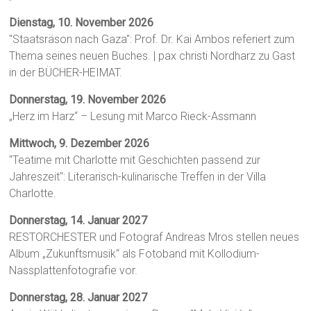
Dienstag, 10. November 2026
"Staatsräson nach Gaza": Prof. Dr. Kai Ambos referiert zum
Thema seines neuen Buches. | pax christi Nordharz zu Gast
in der BÜCHER-HEIMAT.
Donnerstag, 19. November 2026
„Herz im Harz“ – Lesung mit Marco Rieck-Assmann
Mittwoch, 9. Dezember 2026
"Teatime mit Charlotte mit Geschichten passend zur
Jahreszeit": Literarisch-kulinarische Treffen in der Villa
Charlotte.
Donnerstag, 14. Januar 2027
RESTORCHESTER und Fotograf Andreas Mros stellen neues
Album „Zukunftsmusik“ als Fotoband mit Kollodium-
Nassplattenfotografie vor.
Donnerstag, 28. Januar 2027