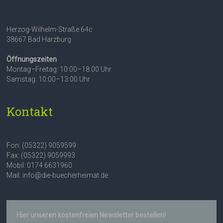
Herzog-Wilhelm-Straße 64c
38667 Bad Harzburg
Öffnungszeiten
Montag–Freitag: 10:00–18:00 Uhr
Samstag: 10:00–13:00 Uhr
Kontakt
Fon: (05322) 9059599
Fax: (05322) 9059993
Mobil: 0174 6631960
Mail: info@die-buecherheimat.de
Hier unseren kostenfreien Newsletter bestellen!