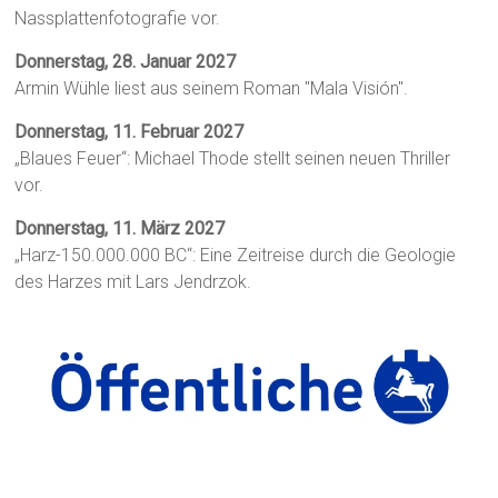
Nassplattenfotografie vor.
Donnerstag, 28. Januar 2027
Armin Wühle liest aus seinem Roman "Mala Visión".
Donnerstag, 11. Februar 2027
„Blaues Feuer“: Michael Thode stellt seinen neuen Thriller
vor.
Donnerstag, 11. März 2027
„Harz-150.000.000 BC“: Eine Zeitreise durch die Geologie
des Harzes mit Lars Jendrzok.