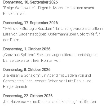
Donnerstag, 10. September 2026
"Eisige Wolfswarte": Jürgen H. Moch stellt seinen neuen
Harzkrimi vor.
Donnerstag, 17. September 2026
"1-Minuten-Strategie Reizdarm": Ernährungswissenschaftlerin
Lara von Gadenstedt (geb. Opfermann) über Soforthilfe für
den Darm.
Donnerstag, 1. Oktober 2026
„Ganz aus Splittern“: Eselsohr-Jugendliteraturpreisträgerin
Danae Lake stellt ihren Roman vor.
Donnerstag, 8. Oktober 2026
„Hallelujah & Schalom“: Ein Abend mit Liedern von und
Geschichten über Leonard Cohen von Lutz Debus und
Holger Jenrich.
Donnerstag, 22. Oktober 2026
„Die Harzreise – eine Deutschlanderkundung“ mit Steffen