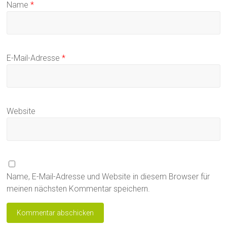
Name
*
E-Mail-Adresse
*
Website
Name, E-Mail-Adresse und Website in diesem Browser für
meinen nächsten Kommentar speichern.