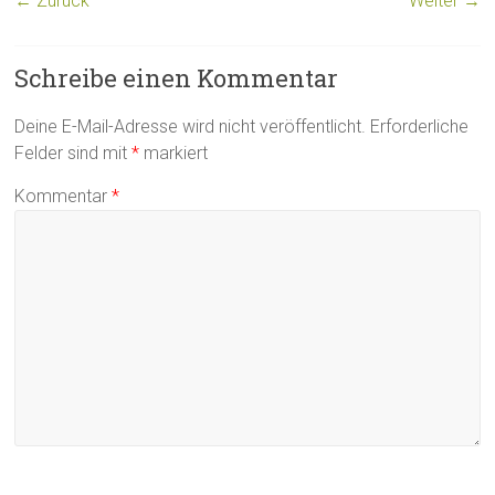
← Zurück
Weiter →
Schreibe einen Kommentar
Deine E-Mail-Adresse wird nicht veröffentlicht.
Erforderliche
Felder sind mit
*
markiert
Kommentar
*