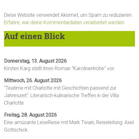
Diese Website verwendet Akismet, um Spam zu reduzieren.
Erfahre, wie deine Kommentardaten verarbeitet werden.
Auf einen Blick
Donnerstag, 13. August 2026
Kirsten Karg stellt ihren Roman "Karolinenhöhe" vor.
Mittwoch, 26. August 2026
"Teatime mit Charlotte mit Geschichten passend zur
Jahreszeit": Literarisch-kulinarische Treffen in der Villa
Charlotte.
Freitag, 28. August 2026
Eine amüsante LeseReise mit Mark Twain, Reiseleitung: Axel
Gottschick.