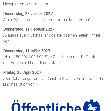
Nassplattenfotografie vor.
Donnerstag, 28. Januar 2027
Armin Wühle liest aus seinem Roman "Mala Visión".
Donnerstag, 11. Februar 2027
„Blaues Feuer“: Michael Thode stellt seinen neuen Thriller
vor.
Donnerstag, 11. März 2027
„Harz-150.000.000 BC“: Eine Zeitreise durch die Geologie
des Harzes mit Lars Jendrzok.
Freitag, 23. April 2027
„Der Schattengarten“: Dr. Christine Gräfin von Brühl stellt ihr
jüngstes Buch vor.