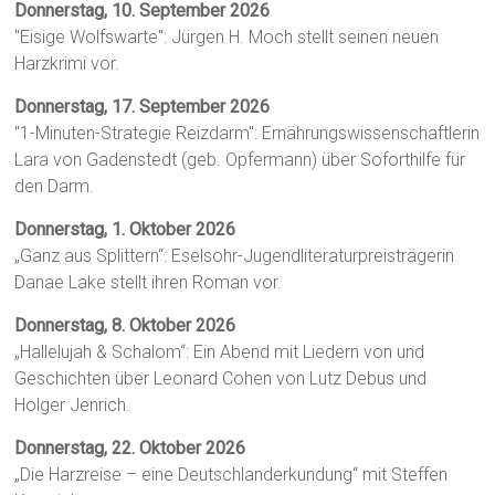
Donnerstag, 10. September 2026
"Eisige Wolfswarte": Jürgen H. Moch stellt seinen neuen
Harzkrimi vor.
Donnerstag, 17. September 2026
"1-Minuten-Strategie Reizdarm": Ernährungswissenschaftlerin
Lara von Gadenstedt (geb. Opfermann) über Soforthilfe für
den Darm.
Donnerstag, 1. Oktober 2026
„Ganz aus Splittern“: Eselsohr-Jugendliteraturpreisträgerin
Danae Lake stellt ihren Roman vor.
Donnerstag, 8. Oktober 2026
„Hallelujah & Schalom“: Ein Abend mit Liedern von und
Geschichten über Leonard Cohen von Lutz Debus und
Holger Jenrich.
Donnerstag, 22. Oktober 2026
„Die Harzreise – eine Deutschlanderkundung“ mit Steffen