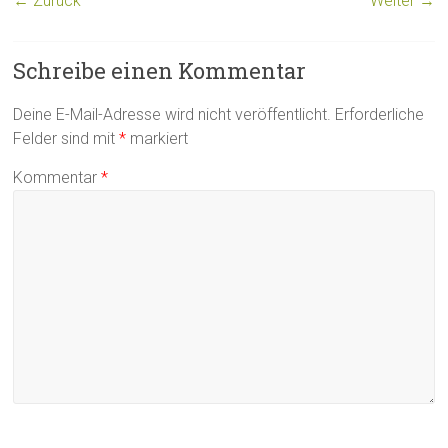
← Zurück
Weiter →
Schreibe einen Kommentar
Deine E-Mail-Adresse wird nicht veröffentlicht.
Erforderliche
Felder sind mit
*
markiert
Kommentar
*