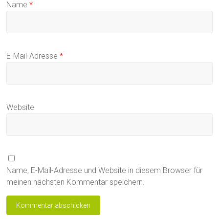
Name
*
E-Mail-Adresse
*
Website
Name, E-Mail-Adresse und Website in diesem Browser für
meinen nächsten Kommentar speichern.