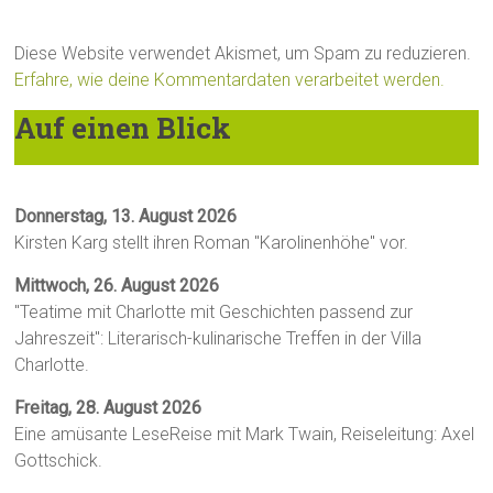
Diese Website verwendet Akismet, um Spam zu reduzieren.
Erfahre, wie deine Kommentardaten verarbeitet werden.
Auf einen Blick
Donnerstag, 13. August 2026
Kirsten Karg stellt ihren Roman "Karolinenhöhe" vor.
Mittwoch, 26. August 2026
"Teatime mit Charlotte mit Geschichten passend zur
Jahreszeit": Literarisch-kulinarische Treffen in der Villa
Charlotte.
Freitag, 28. August 2026
Eine amüsante LeseReise mit Mark Twain, Reiseleitung: Axel
Gottschick.