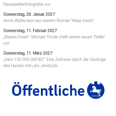
Nassplattenfotografie vor.
Donnerstag, 28. Januar 2027
Armin Wühle liest aus seinem Roman "Mala Visión".
Donnerstag, 11. Februar 2027
„Blaues Feuer“: Michael Thode stellt seinen neuen Thriller
vor.
Donnerstag, 11. März 2027
„Harz-150.000.000 BC“: Eine Zeitreise durch die Geologie
des Harzes mit Lars Jendrzok.