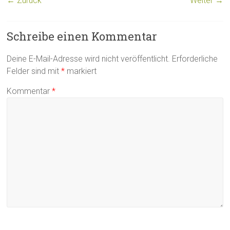
← Zurück
Weiter →
Schreibe einen Kommentar
Deine E-Mail-Adresse wird nicht veröffentlicht.
Erforderliche
Felder sind mit
*
markiert
Kommentar
*