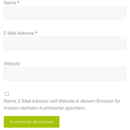
Name
*
E-Mail-Adresse
*
Website
Name, E-Mail-Adresse und Website in diesem Browser für
meinen nächsten Kommentar speichern.