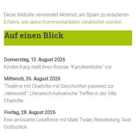
Diese Website verwendet Akismet, um Spam zu reduzieren.
Erfahre, wie deine Kommentardaten verarbeitet werden.
Auf einen Blick
Donnerstag, 13. August 2026
Kirsten Karg stellt ihren Roman "Karolinenhöhe" vor.
Mittwoch, 26. August 2026
"Teatime mit Charlotte mit Geschichten passend zur
Jahreszeit": Literarisch-kulinarische Treffen in der Villa
Charlotte.
Freitag, 28. August 2026
Eine amüsante LeseReise mit Mark Twain, Reiseleitung: Axel
Gottschick.