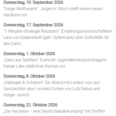
Donnerstag, 10. September 2026
"Eisige Wolfswarte": Jürgen H. Moch stellt seinen neuen
Harzkrimi vor.
Donnerstag, 17. September 2026
"1-Minuten-Strategie Reizdarm": Ernährungswissenschaftlerin
Lara von Gadenstedt (geb. Opfermann) über Soforthilfe für
den Darm.
Donnerstag, 1. Oktober 2026
„Ganz aus Splittern“: Eselsohr-Jugendliteraturpreisträgerin
Danae Lake stellt ihren Roman vor.
Donnerstag, 8. Oktober 2026
„Hallelujah & Schalom“: Ein Abend mit Liedern von und
Geschichten über Leonard Cohen von Lutz Debus und
Holger Jenrich.
Donnerstag, 22. Oktober 2026
„Die Harzreise – eine Deutschlanderkundung“ mit Steffen