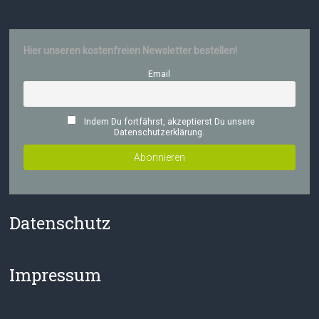
Hier unseren kostenfreien Newsletter bestellen!
Email
Indem Du fortfährst, akzeptierst Du unsere
Datenschutzerklärung.
Datenschutz
Impressum