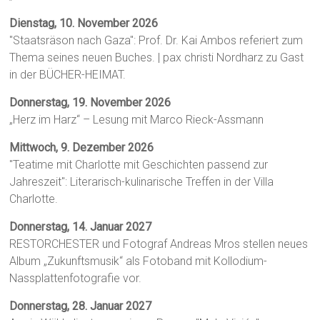
Dienstag, 10. November 2026
"Staatsräson nach Gaza": Prof. Dr. Kai Ambos referiert zum
Thema seines neuen Buches. | pax christi Nordharz zu Gast
in der BÜCHER-HEIMAT.
Donnerstag, 19. November 2026
„Herz im Harz“ – Lesung mit Marco Rieck-Assmann
Mittwoch, 9. Dezember 2026
"Teatime mit Charlotte mit Geschichten passend zur
Jahreszeit": Literarisch-kulinarische Treffen in der Villa
Charlotte.
Donnerstag, 14. Januar 2027
RESTORCHESTER und Fotograf Andreas Mros stellen neues
Album „Zukunftsmusik“ als Fotoband mit Kollodium-
Nassplattenfotografie vor.
Donnerstag, 28. Januar 2027