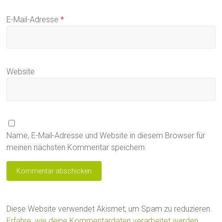
E-Mail-Adresse
*
Website
Name, E-Mail-Adresse und Website in diesem Browser für
meinen nächsten Kommentar speichern.
Diese Website verwendet Akismet, um Spam zu reduzieren.
Erfahre, wie deine Kommentardaten verarbeitet werden.