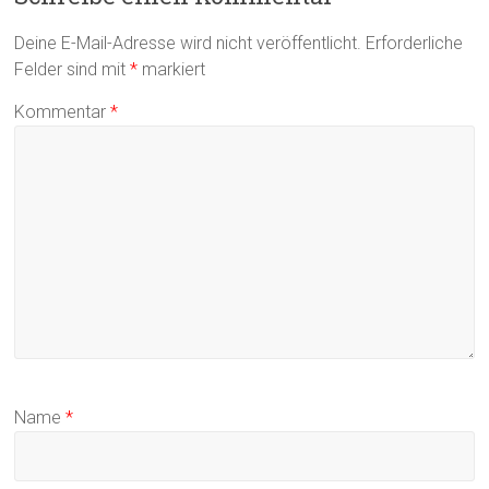
Deine E-Mail-Adresse wird nicht veröffentlicht.
Erforderliche
Felder sind mit
*
markiert
Kommentar
*
Name
*