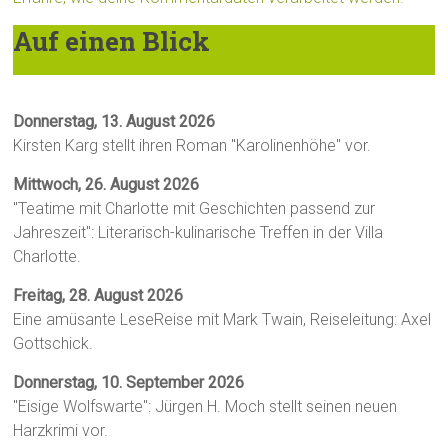
Auf einen Blick
Donnerstag, 13. August 2026
Kirsten Karg stellt ihren Roman "Karolinenhöhe" vor.
Mittwoch, 26. August 2026
"Teatime mit Charlotte mit Geschichten passend zur
Jahreszeit": Literarisch-kulinarische Treffen in der Villa
Charlotte.
Freitag, 28. August 2026
Eine amüsante LeseReise mit Mark Twain, Reiseleitung: Axel
Gottschick.
Donnerstag, 10. September 2026
"Eisige Wolfswarte": Jürgen H. Moch stellt seinen neuen
Harzkrimi vor.