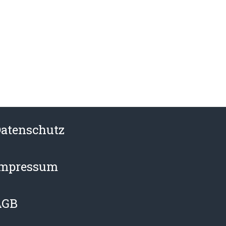
atenschutz
Impressum
AGB