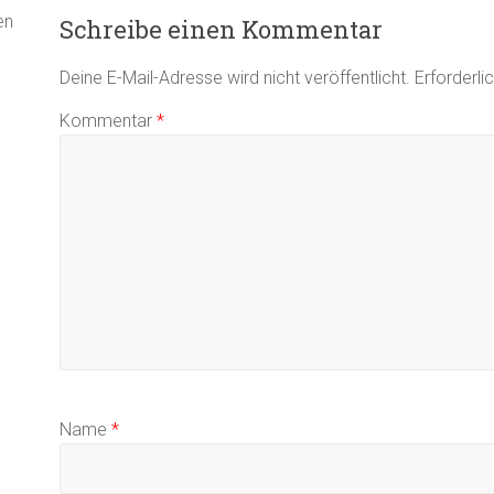
en
Schreibe einen Kommentar
Deine E-Mail-Adresse wird nicht veröffentlicht.
Erforderli
Kommentar
*
Name
*