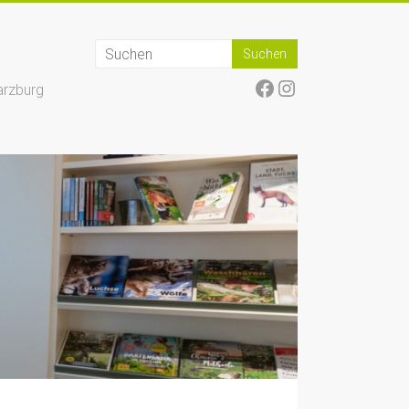
Facebook
Instagram
arzburg