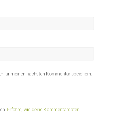
er für meinen nächsten Kommentar speichern.
ren.
Erfahre, wie deine Kommentardaten