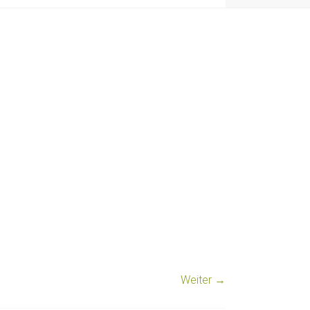
Weiter →