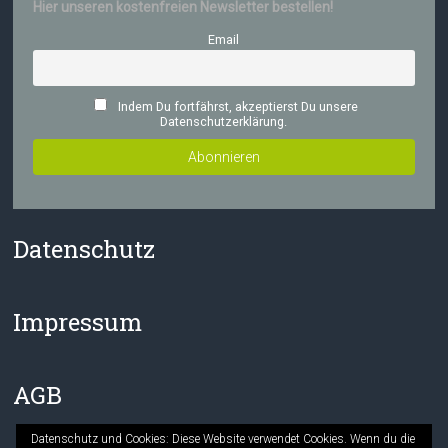
Hier unseren kostenfreien Newsletter bestellen!
Email
Indem Du fortfährst, akzeptierst Du unsere
Datenschutzerklärung.
Datenschutz
Impressum
AGB
Datenschutz und Cookies: Diese Website verwendet Cookies. Wenn du die