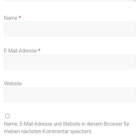
Name
*
E-Mail-Adresse
*
Website
Name, E-Mail-Adresse und Website in diesem Browser für
meinen nächsten Kommentar speichern.