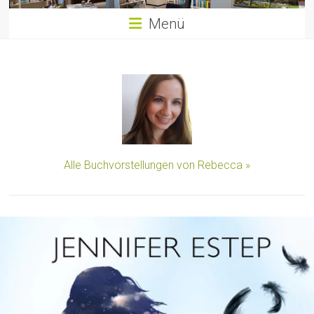
Menü
Alle Buchvorstellungen von Rebecca »