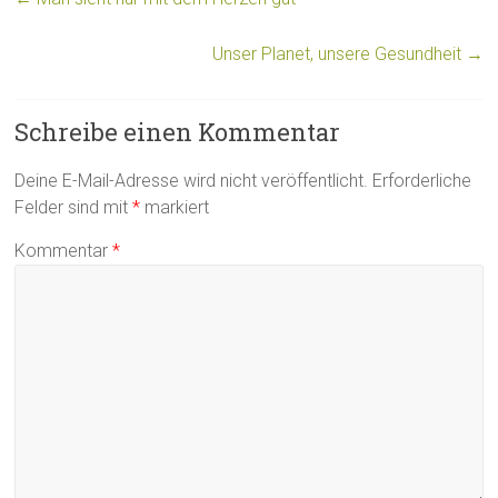
Unser Planet, unsere Gesundheit
→
Schreibe einen Kommentar
Deine E-Mail-Adresse wird nicht veröffentlicht.
Erforderliche
Felder sind mit
*
markiert
Kommentar
*