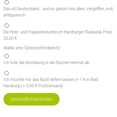
Das ist Deutschland… und es gehört uns allen, Vergriffen, evtl,
antiquarisch.
Die Holz- und Pappenindustrie im Harzburger Radautal, Preis:
25,00 €
Wähle eine Option
(erforderlich)
Ich hole die Bestellung in der Bücher-Heimat ab
Ich möchte mir das Buch liefern lassen (+ 1 € in Bad
Harzburg | + 5,50 € Postversand)
Verbindlich bestellen