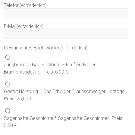
Telefon
(erforderlich)
E-Mail
(erforderlich)
Gewünschtes Buch wählen
(erforderlich)
Jungbrunnen Bad Harzburg – Ein freudvoller
Brunnenrundgang, Preis: 6,00 €
Gestüt Harzburg – Das Erbe der Braunschweiger Herzöge,
Preis: 25,00 €
Sagenhafte Geschichte * Sagenhafte Geschichten, Preis:
5,50 €