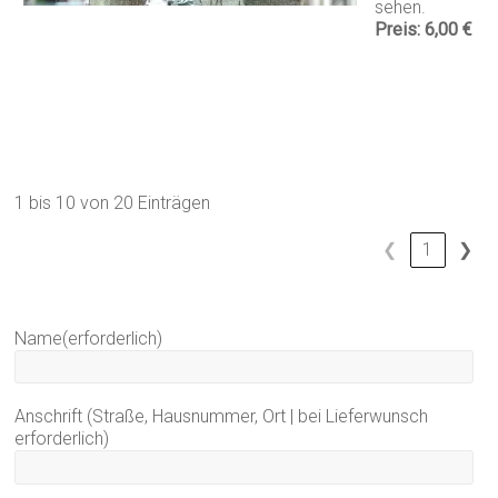
sehen.
Preis: 6,00 €
1 bis 10 von 20 Einträgen
❮
1
❯
Name
(erforderlich)
Anschrift (Straße, Hausnummer, Ort | bei Lieferwunsch
erforderlich)